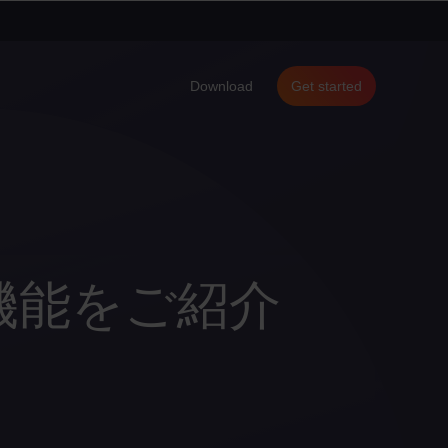
Download
Get started
機能をご紹介