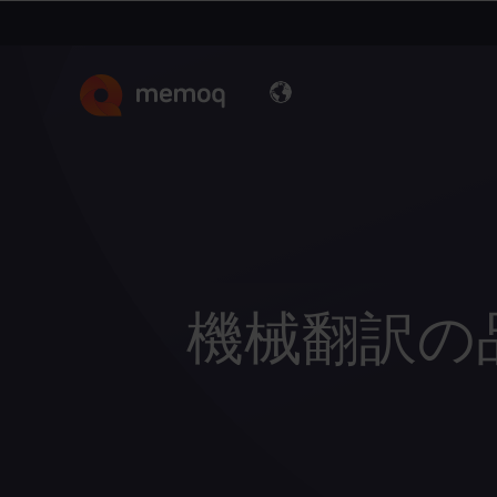
機械翻訳の