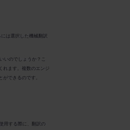
らには選択した機械翻訳
いいのでしょうか？こ
くれます。複数のエンジ
とができるのです。
使用する際に、翻訳の