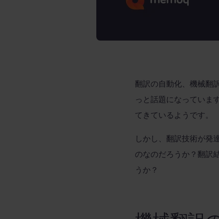
翻訳の自動化、機械翻
っと話題になっていま
てきているようです。
しかし、翻訳技術が発
のなのだろうか？翻訳
うか？