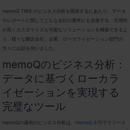
memoQ TMS
のビジネス分析を開発するにあたり、データ
やレポートに関してどんな会社の要件にも合致する、汎用性
が高くカスタマイズも可能なソリューションを構築できるよ
う、様々な翻訳会社、企業、ローカライゼーション部門の
方々にお話を伺いました。
memoQ
のビジネス分析：
データに基づくローカラ
イゼーションを実現する
完璧なツール
memoQ
の最初のビジネス分析は、
memoQ 9.10
でリリース