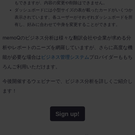
もできますが、内容の変更や削除はできません。
ダッシュボードには小型サイズの表が載ったカードがいくつか
表示されています。各ユーザーがそれぞれダッシュボードを所
有し、好みに合わせて中身を変更することができます。
memoQ
のビジネス分析は様々な翻訳会社や企業が求める分
析やレポートのニーズを網羅していますが、さらに高度な機
能が必要な場合は
ビジネス管理システム
プロバイダーももち
ろんご利用いただけます。
今後開催するウェビナーで、ビジネス分析を詳しくご紹介し
ます！
Sign up!