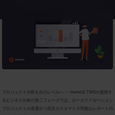
プロジェクト分析を次のレベルへ
-- memoQ TMS
が提供す
るビジネス分析の第二フェーズでは、ローカライゼーション
プロジェクトの高度かつ完全カスタマイズ可能なレポートの