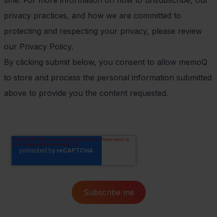
time. For more information on how to unsubscribe, our
privacy practices, and how we are committed to
protecting and respecting your privacy, please review
our Privacy Policy.
By clicking submit below, you consent to allow memoQ
to store and process the personal information submitted
above to provide you the content requested.