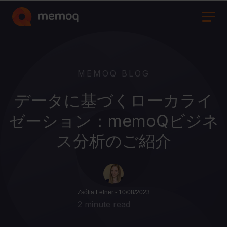
MEMOQ BLOG
データに基づくローカライ
ゼーション：memoQビジネ
ス分析のご紹介
Zsófia Lelner - 10/08/2023
2 minute read