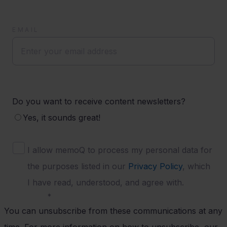
EMAIL
Do you want to receive content newsletters?
Yes, it sounds great!
I allow memoQ to process my personal data for
the purposes listed in our
Privacy Policy
, which
I have read, understood, and agree with.
*
You can unsubscribe from these communications at any